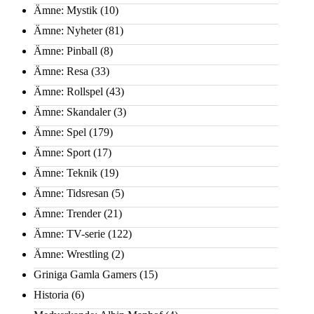
Ämne: Mystik
(10)
Ämne: Nyheter
(81)
Ämne: Pinball
(8)
Ämne: Resa
(33)
Ämne: Rollspel
(43)
Ämne: Skandaler
(3)
Ämne: Spel
(179)
Ämne: Sport
(17)
Ämne: Teknik
(19)
Ämne: Tidsresan
(5)
Ämne: Trender
(21)
Ämne: TV-serie
(122)
Ämne: Wrestling
(2)
Griniga Gamla Gamers
(15)
Historia
(6)