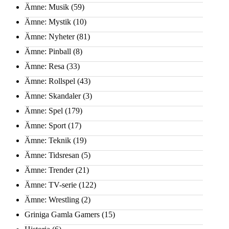
Ämne: Musik
(59)
Ämne: Mystik
(10)
Ämne: Nyheter
(81)
Ämne: Pinball
(8)
Ämne: Resa
(33)
Ämne: Rollspel
(43)
Ämne: Skandaler
(3)
Ämne: Spel
(179)
Ämne: Sport
(17)
Ämne: Teknik
(19)
Ämne: Tidsresan
(5)
Ämne: Trender
(21)
Ämne: TV-serie
(122)
Ämne: Wrestling
(2)
Griniga Gamla Gamers
(15)