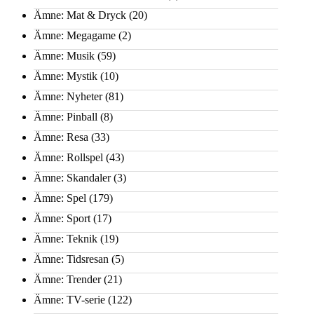
Ämne: Mat & Dryck
(20)
Ämne: Megagame
(2)
Ämne: Musik
(59)
Ämne: Mystik
(10)
Ämne: Nyheter
(81)
Ämne: Pinball
(8)
Ämne: Resa
(33)
Ämne: Rollspel
(43)
Ämne: Skandaler
(3)
Ämne: Spel
(179)
Ämne: Sport
(17)
Ämne: Teknik
(19)
Ämne: Tidsresan
(5)
Ämne: Trender
(21)
Ämne: TV-serie
(122)