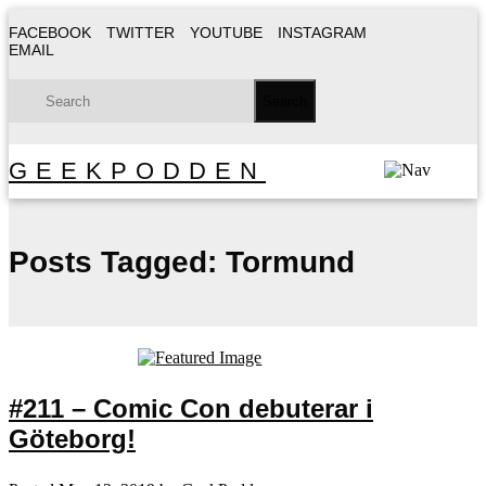
FACEBOOK
TWITTER
YOUTUBE
INSTAGRAM
EMAIL
GEEKPODDEN
Posts Tagged:
Tormund
#211 – Comic Con debuterar i
Göteborg!