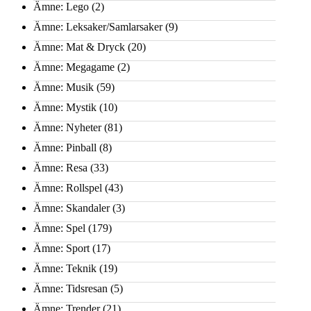
Ämne: Lego
(2)
Ämne: Leksaker/Samlarsaker
(9)
Ämne: Mat & Dryck
(20)
Ämne: Megagame
(2)
Ämne: Musik
(59)
Ämne: Mystik
(10)
Ämne: Nyheter
(81)
Ämne: Pinball
(8)
Ämne: Resa
(33)
Ämne: Rollspel
(43)
Ämne: Skandaler
(3)
Ämne: Spel
(179)
Ämne: Sport
(17)
Ämne: Teknik
(19)
Ämne: Tidsresan
(5)
Ämne: Trender
(21)