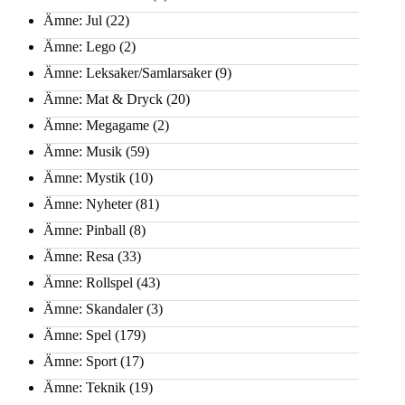
Ämne: Jul
(22)
Ämne: Lego
(2)
Ämne: Leksaker/Samlarsaker
(9)
Ämne: Mat & Dryck
(20)
Ämne: Megagame
(2)
Ämne: Musik
(59)
Ämne: Mystik
(10)
Ämne: Nyheter
(81)
Ämne: Pinball
(8)
Ämne: Resa
(33)
Ämne: Rollspel
(43)
Ämne: Skandaler
(3)
Ämne: Spel
(179)
Ämne: Sport
(17)
Ämne: Teknik
(19)