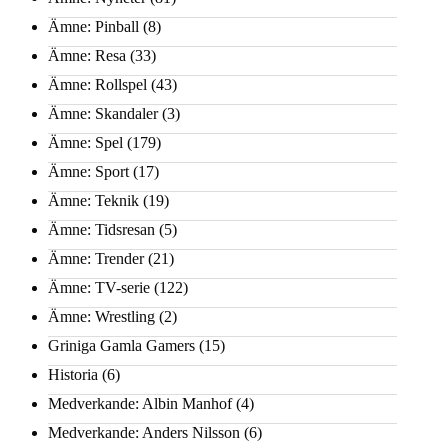
Ämne: Pinball
(8)
Ämne: Resa
(33)
Ämne: Rollspel
(43)
Ämne: Skandaler
(3)
Ämne: Spel
(179)
Ämne: Sport
(17)
Ämne: Teknik
(19)
Ämne: Tidsresan
(5)
Ämne: Trender
(21)
Ämne: TV-serie
(122)
Ämne: Wrestling
(2)
Griniga Gamla Gamers
(15)
Historia
(6)
Medverkande: Albin Manhof
(4)
Medverkande: Anders Nilsson
(6)