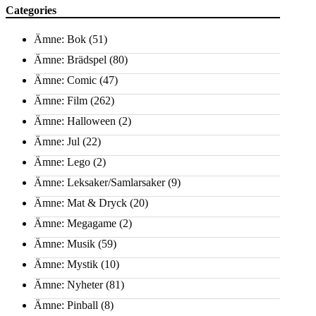
Categories
Ämne: Bok
(51)
Ämne: Brädspel
(80)
Ämne: Comic
(47)
Ämne: Film
(262)
Ämne: Halloween
(2)
Ämne: Jul
(22)
Ämne: Lego
(2)
Ämne: Leksaker/Samlarsaker
(9)
Ämne: Mat & Dryck
(20)
Ämne: Megagame
(2)
Ämne: Musik
(59)
Ämne: Mystik
(10)
Ämne: Nyheter
(81)
Ämne: Pinball
(8)