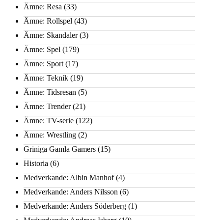
Ämne: Resa
(33)
Ämne: Rollspel
(43)
Ämne: Skandaler
(3)
Ämne: Spel
(179)
Ämne: Sport
(17)
Ämne: Teknik
(19)
Ämne: Tidsresan
(5)
Ämne: Trender
(21)
Ämne: TV-serie
(122)
Ämne: Wrestling
(2)
Griniga Gamla Gamers
(15)
Historia
(6)
Medverkande: Albin Manhof
(4)
Medverkande: Anders Nilsson
(6)
Medverkande: Anders Söderberg
(1)