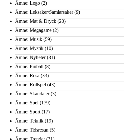
Ämne: Lego
(2)
Ämne: Leksaker/Samlarsaker
(9)
Ämne: Mat & Dryck
(20)
Ämne: Megagame
(2)
Ämne: Musik
(59)
Ämne: Mystik
(10)
Ämne: Nyheter
(81)
Ämne: Pinball
(8)
Ämne: Resa
(33)
Ämne: Rollspel
(43)
Ämne: Skandaler
(3)
Ämne: Spel
(179)
Ämne: Sport
(17)
Ämne: Teknik
(19)
Ämne: Tidsresan
(5)
Ämne: Trender
(21)