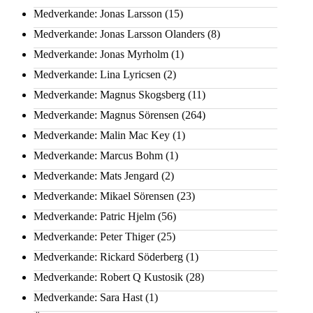
Medverkande: Jonas Larsson
(15)
Medverkande: Jonas Larsson Olanders
(8)
Medverkande: Jonas Myrholm
(1)
Medverkande: Lina Lyricsen
(2)
Medverkande: Magnus Skogsberg
(11)
Medverkande: Magnus Sörensen
(264)
Medverkande: Malin Mac Key
(1)
Medverkande: Marcus Bohm
(1)
Medverkande: Mats Jengard
(2)
Medverkande: Mikael Sörensen
(23)
Medverkande: Patric Hjelm
(56)
Medverkande: Peter Thiger
(25)
Medverkande: Rickard Söderberg
(1)
Medverkande: Robert Q Kustosik
(28)
Medverkande: Sara Hast
(1)