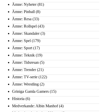
Ämne: Nyheter
(81)
Ämne: Pinball
(8)
Ämne: Resa
(33)
Ämne: Rollspel
(43)
Ämne: Skandaler
(3)
Ämne: Spel
(179)
Ämne: Sport
(17)
Ämne: Teknik
(19)
Ämne: Tidsresan
(5)
Ämne: Trender
(21)
Ämne: TV-serie
(122)
Ämne: Wrestling
(2)
Griniga Gamla Gamers
(15)
Historia
(6)
Medverkande: Albin Manhof
(4)