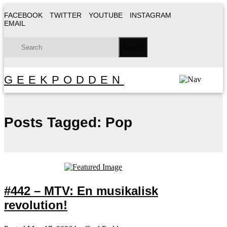
FACEBOOK
TWITTER
YOUTUBE
INSTAGRAM
EMAIL
GEEKPODDEN
Posts Tagged:
Pop
#442 – MTV: En musikalisk
revolution!