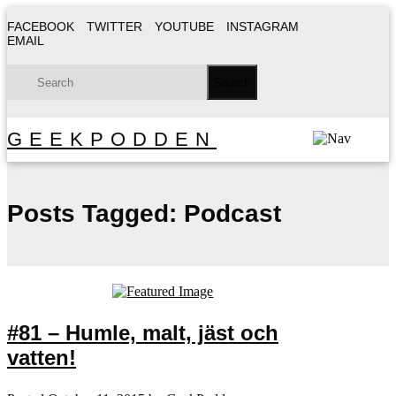
FACEBOOK
TWITTER
YOUTUBE
INSTAGRAM
EMAIL
GEEKPODDEN
Posts Tagged:
Podcast
#81 – Humle, malt, jäst och
vatten!