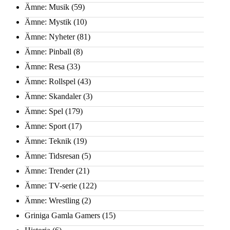
Ämne: Musik
(59)
Ämne: Mystik
(10)
Ämne: Nyheter
(81)
Ämne: Pinball
(8)
Ämne: Resa
(33)
Ämne: Rollspel
(43)
Ämne: Skandaler
(3)
Ämne: Spel
(179)
Ämne: Sport
(17)
Ämne: Teknik
(19)
Ämne: Tidsresan
(5)
Ämne: Trender
(21)
Ämne: TV-serie
(122)
Ämne: Wrestling
(2)
Griniga Gamla Gamers
(15)