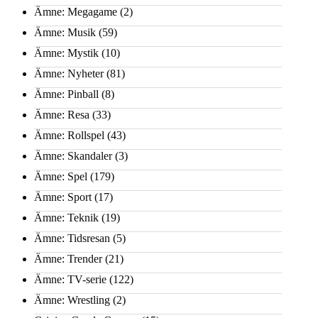
Ämne: Megagame
(2)
Ämne: Musik
(59)
Ämne: Mystik
(10)
Ämne: Nyheter
(81)
Ämne: Pinball
(8)
Ämne: Resa
(33)
Ämne: Rollspel
(43)
Ämne: Skandaler
(3)
Ämne: Spel
(179)
Ämne: Sport
(17)
Ämne: Teknik
(19)
Ämne: Tidsresan
(5)
Ämne: Trender
(21)
Ämne: TV-serie
(122)
Ämne: Wrestling
(2)