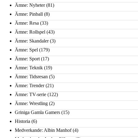
Ämne: Nyheter
(81)
Ämne: Pinball
(8)
Ämne: Resa
(33)
Ämne: Rollspel
(43)
Ämne: Skandaler
(3)
Ämne: Spel
(179)
Ämne: Sport
(17)
Ämne: Teknik
(19)
Ämne: Tidsresan
(5)
Ämne: Trender
(21)
Ämne: TV-serie
(122)
Ämne: Wrestling
(2)
Griniga Gamla Gamers
(15)
Historia
(6)
Medverkande: Albin Manhof
(4)