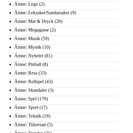
Ämne: Lego
(2)
Ämne: Leksaker/Samlarsaker
(9)
Ämne: Mat & Dryck
(20)
Ämne: Megagame
(2)
Ämne: Musik
(59)
Ämne: Mystik
(10)
Ämne: Nyheter
(81)
Ämne: Pinball
(8)
Ämne: Resa
(33)
Ämne: Rollspel
(43)
Ämne: Skandaler
(3)
Ämne: Spel
(179)
Ämne: Sport
(17)
Ämne: Teknik
(19)
Ämne: Tidsresan
(5)