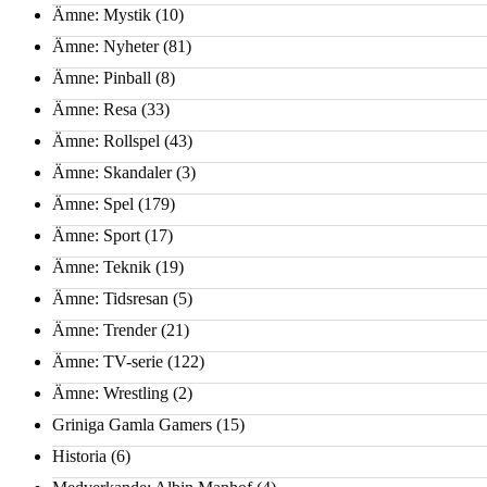
Ämne: Mystik
(10)
Ämne: Nyheter
(81)
Ämne: Pinball
(8)
Ämne: Resa
(33)
Ämne: Rollspel
(43)
Ämne: Skandaler
(3)
Ämne: Spel
(179)
Ämne: Sport
(17)
Ämne: Teknik
(19)
Ämne: Tidsresan
(5)
Ämne: Trender
(21)
Ämne: TV-serie
(122)
Ämne: Wrestling
(2)
Griniga Gamla Gamers
(15)
Historia
(6)