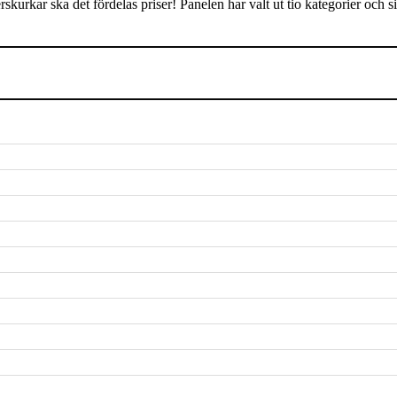
rskurkar ska det fördelas priser! Panelen har valt ut tio kategorier oc