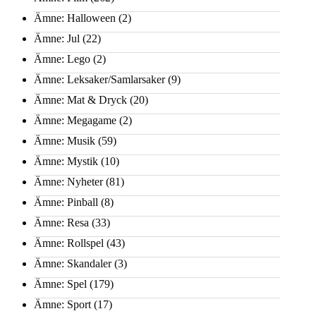
Ämne: Halloween
(2)
Ämne: Jul
(22)
Ämne: Lego
(2)
Ämne: Leksaker/Samlarsaker
(9)
Ämne: Mat & Dryck
(20)
Ämne: Megagame
(2)
Ämne: Musik
(59)
Ämne: Mystik
(10)
Ämne: Nyheter
(81)
Ämne: Pinball
(8)
Ämne: Resa
(33)
Ämne: Rollspel
(43)
Ämne: Skandaler
(3)
Ämne: Spel
(179)
Ämne: Sport
(17)