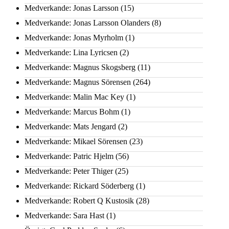
Medverkande: Jonas Larsson
(15)
Medverkande: Jonas Larsson Olanders
(8)
Medverkande: Jonas Myrholm
(1)
Medverkande: Lina Lyricsen
(2)
Medverkande: Magnus Skogsberg
(11)
Medverkande: Magnus Sörensen
(264)
Medverkande: Malin Mac Key
(1)
Medverkande: Marcus Bohm
(1)
Medverkande: Mats Jengard
(2)
Medverkande: Mikael Sörensen
(23)
Medverkande: Patric Hjelm
(56)
Medverkande: Peter Thiger
(25)
Medverkande: Rickard Söderberg
(1)
Medverkande: Robert Q Kustosik
(28)
Medverkande: Sara Hast
(1)