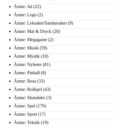
Ämne: Jul
(22)
Ämne: Lego
(2)
Ämne: Leksaker/Samlarsaker
(9)
Ämne: Mat & Dryck
(20)
Ämne: Megagame
(2)
Ämne: Musik
(59)
Ämne: Mystik
(10)
Ämne: Nyheter
(81)
Ämne: Pinball
(8)
Ämne: Resa
(33)
Ämne: Rollspel
(43)
Ämne: Skandaler
(3)
Ämne: Spel
(179)
Ämne: Sport
(17)
Ämne: Teknik
(19)