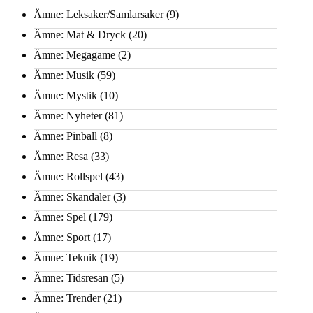
Ämne: Leksaker/Samlarsaker
(9)
Ämne: Mat & Dryck
(20)
Ämne: Megagame
(2)
Ämne: Musik
(59)
Ämne: Mystik
(10)
Ämne: Nyheter
(81)
Ämne: Pinball
(8)
Ämne: Resa
(33)
Ämne: Rollspel
(43)
Ämne: Skandaler
(3)
Ämne: Spel
(179)
Ämne: Sport
(17)
Ämne: Teknik
(19)
Ämne: Tidsresan
(5)
Ämne: Trender
(21)