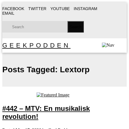
FACEBOOK
TWITTER
YOUTUBE
INSTAGRAM
EMAIL
GEEKPODDEN
Posts Tagged:
Lextorp
#442 – MTV: En musikalisk
revolution!