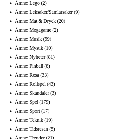
Ämne: Lego
(2)
Ämne: Leksaker/Samlarsaker
(9)
Ämne: Mat & Dryck
(20)
Ämne: Megagame
(2)
Ämne: Musik
(59)
Ämne: Mystik
(10)
Ämne: Nyheter
(81)
Ämne: Pinball
(8)
Ämne: Resa
(33)
Ämne: Rollspel
(43)
Ämne: Skandaler
(3)
Ämne: Spel
(179)
Ämne: Sport
(17)
Ämne: Teknik
(19)
Ämne: Tidsresan
(5)
Ämne: Trender
(21)