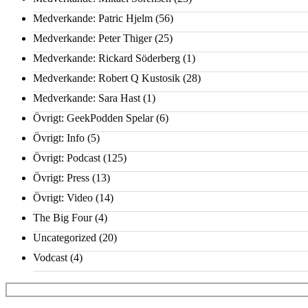
Medverkande: Patric Hjelm
(56)
Medverkande: Peter Thiger
(25)
Medverkande: Rickard Söderberg
(1)
Medverkande: Robert Q Kustosik
(28)
Medverkande: Sara Hast
(1)
Övrigt: GeekPodden Spelar
(6)
Övrigt: Info
(5)
Övrigt: Podcast
(125)
Övrigt: Press
(13)
Övrigt: Video
(14)
The Big Four
(4)
Uncategorized
(20)
Vodcast
(4)