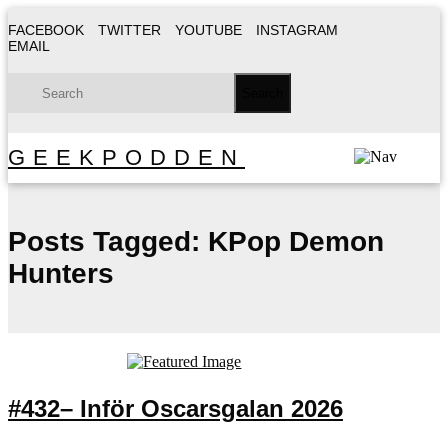
FACEBOOK
TWITTER
YOUTUBE
INSTAGRAM
EMAIL
GEEKPODDEN
Posts Tagged:
KPop Demon
Hunters
#432– Inför Oscarsgalan 2026