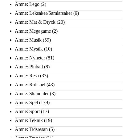
Ämne: Lego
(2)
Ämne: Leksaker/Samlarsaker
(9)
Ämne: Mat & Dryck
(20)
Ämne: Megagame
(2)
Ämne: Musik
(59)
Ämne: Mystik
(10)
Ämne: Nyheter
(81)
Ämne: Pinball
(8)
Ämne: Resa
(33)
Ämne: Rollspel
(43)
Ämne: Skandaler
(3)
Ämne: Spel
(179)
Ämne: Sport
(17)
Ämne: Teknik
(19)
Ämne: Tidsresan
(5)