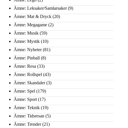
Ämne: Leksaker/Samlarsaker
(9)
Ämne: Mat & Dryck
(20)
Ämne: Megagame
(2)
Ämne: Musik
(59)
Ämne: Mystik
(10)
Ämne: Nyheter
(81)
Ämne: Pinball
(8)
Ämne: Resa
(33)
Ämne: Rollspel
(43)
Ämne: Skandaler
(3)
Ämne: Spel
(179)
Ämne: Sport
(17)
Ämne: Teknik
(19)
Ämne: Tidsresan
(5)
Ämne: Trender
(21)