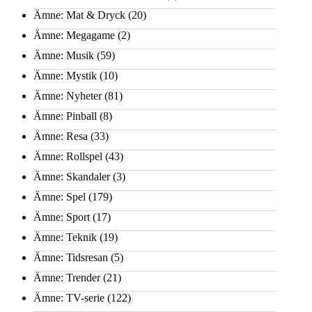
Ämne: Mat & Dryck
(20)
Ämne: Megagame
(2)
Ämne: Musik
(59)
Ämne: Mystik
(10)
Ämne: Nyheter
(81)
Ämne: Pinball
(8)
Ämne: Resa
(33)
Ämne: Rollspel
(43)
Ämne: Skandaler
(3)
Ämne: Spel
(179)
Ämne: Sport
(17)
Ämne: Teknik
(19)
Ämne: Tidsresan
(5)
Ämne: Trender
(21)
Ämne: TV-serie
(122)