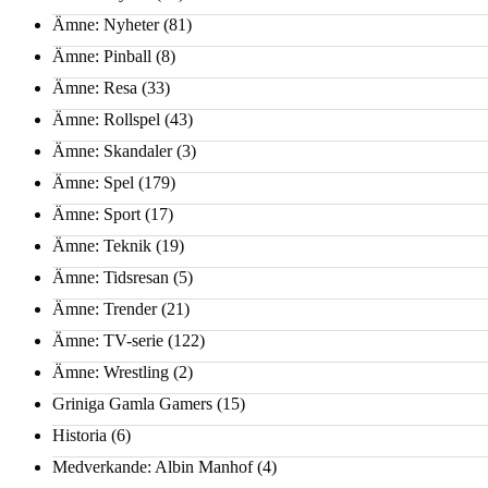
Ämne: Nyheter
(81)
Ämne: Pinball
(8)
Ämne: Resa
(33)
Ämne: Rollspel
(43)
Ämne: Skandaler
(3)
Ämne: Spel
(179)
Ämne: Sport
(17)
Ämne: Teknik
(19)
Ämne: Tidsresan
(5)
Ämne: Trender
(21)
Ämne: TV-serie
(122)
Ämne: Wrestling
(2)
Griniga Gamla Gamers
(15)
Historia
(6)
Medverkande: Albin Manhof
(4)