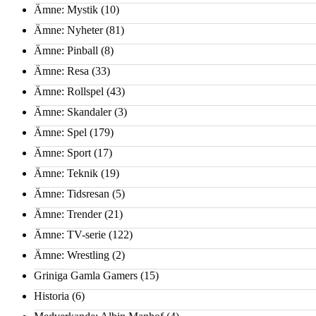
Ämne: Mystik
(10)
Ämne: Nyheter
(81)
Ämne: Pinball
(8)
Ämne: Resa
(33)
Ämne: Rollspel
(43)
Ämne: Skandaler
(3)
Ämne: Spel
(179)
Ämne: Sport
(17)
Ämne: Teknik
(19)
Ämne: Tidsresan
(5)
Ämne: Trender
(21)
Ämne: TV-serie
(122)
Ämne: Wrestling
(2)
Griniga Gamla Gamers
(15)
Historia
(6)