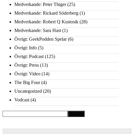
Medverkande: Peter Thiger
(25)
Medverkande: Rickard Söderberg
(1)
Medverkande: Robert Q Kustosik
(28)
Medverkande: Sara Hast
(1)
Övrigt: GeekPodden Spelar
(6)
Övrigt: Info
(5)
Övrigt: Podcast
(125)
Övrigt: Press
(13)
Övrigt: Video
(14)
The Big Four
(4)
Uncategorized
(20)
Vodcast
(4)