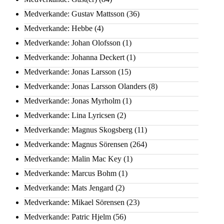
Medverkande: Gustav Mattsson
(36)
Medverkande: Hebbe
(4)
Medverkande: Johan Olofsson
(1)
Medverkande: Johanna Deckert
(1)
Medverkande: Jonas Larsson
(15)
Medverkande: Jonas Larsson Olanders
(8)
Medverkande: Jonas Myrholm
(1)
Medverkande: Lina Lyricsen
(2)
Medverkande: Magnus Skogsberg
(11)
Medverkande: Magnus Sörensen
(264)
Medverkande: Malin Mac Key
(1)
Medverkande: Marcus Bohm
(1)
Medverkande: Mats Jengard
(2)
Medverkande: Mikael Sörensen
(23)
Medverkande: Patric Hjelm
(56)