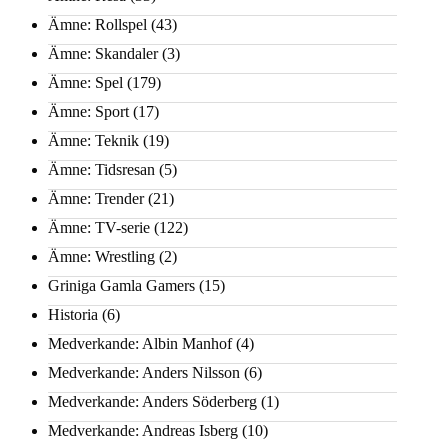
Ämne: Rollspel
(43)
Ämne: Skandaler
(3)
Ämne: Spel
(179)
Ämne: Sport
(17)
Ämne: Teknik
(19)
Ämne: Tidsresan
(5)
Ämne: Trender
(21)
Ämne: TV-serie
(122)
Ämne: Wrestling
(2)
Griniga Gamla Gamers
(15)
Historia
(6)
Medverkande: Albin Manhof
(4)
Medverkande: Anders Nilsson
(6)
Medverkande: Anders Söderberg
(1)
Medverkande: Andreas Isberg
(10)