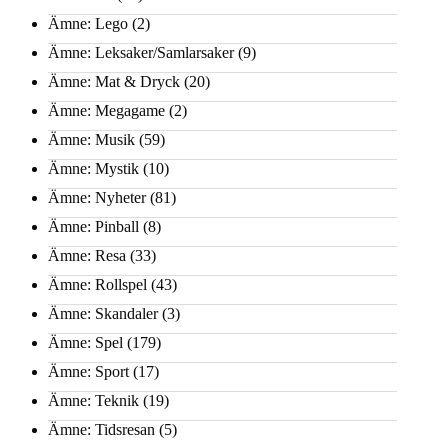
Ämne: Lego
(2)
Ämne: Leksaker/Samlarsaker
(9)
Ämne: Mat & Dryck
(20)
Ämne: Megagame
(2)
Ämne: Musik
(59)
Ämne: Mystik
(10)
Ämne: Nyheter
(81)
Ämne: Pinball
(8)
Ämne: Resa
(33)
Ämne: Rollspel
(43)
Ämne: Skandaler
(3)
Ämne: Spel
(179)
Ämne: Sport
(17)
Ämne: Teknik
(19)
Ämne: Tidsresan
(5)