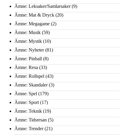
Ämne: Leksaker/Samlarsaker
(9)
Ämne: Mat & Dryck
(20)
Ämne: Megagame
(2)
Ämne: Musik
(59)
Ämne: Mystik
(10)
Ämne: Nyheter
(81)
Ämne: Pinball
(8)
Ämne: Resa
(33)
Ämne: Rollspel
(43)
Ämne: Skandaler
(3)
Ämne: Spel
(179)
Ämne: Sport
(17)
Ämne: Teknik
(19)
Ämne: Tidsresan
(5)
Ämne: Trender
(21)