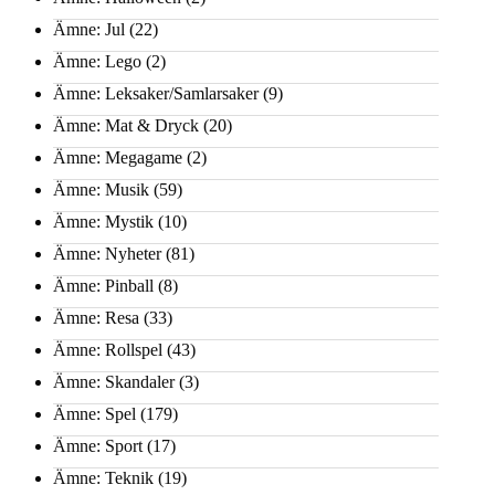
Ämne: Jul
(22)
Ämne: Lego
(2)
Ämne: Leksaker/Samlarsaker
(9)
Ämne: Mat & Dryck
(20)
Ämne: Megagame
(2)
Ämne: Musik
(59)
Ämne: Mystik
(10)
Ämne: Nyheter
(81)
Ämne: Pinball
(8)
Ämne: Resa
(33)
Ämne: Rollspel
(43)
Ämne: Skandaler
(3)
Ämne: Spel
(179)
Ämne: Sport
(17)
Ämne: Teknik
(19)