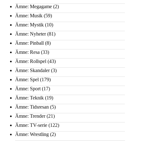
Ämne: Megagame
(2)
Ämne: Musik
(59)
Ämne: Mystik
(10)
Ämne: Nyheter
(81)
Ämne: Pinball
(8)
Ämne: Resa
(33)
Ämne: Rollspel
(43)
Ämne: Skandaler
(3)
Ämne: Spel
(179)
Ämne: Sport
(17)
Ämne: Teknik
(19)
Ämne: Tidsresan
(5)
Ämne: Trender
(21)
Ämne: TV-serie
(122)
Ämne: Wrestling
(2)