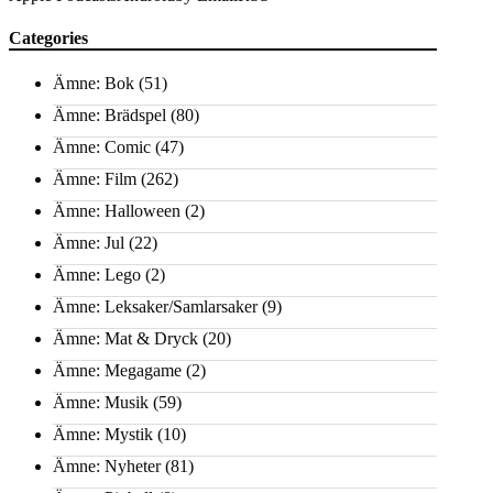
Categories
Ämne: Bok
(51)
Ämne: Brädspel
(80)
Ämne: Comic
(47)
Ämne: Film
(262)
Ämne: Halloween
(2)
Ämne: Jul
(22)
Ämne: Lego
(2)
Ämne: Leksaker/Samlarsaker
(9)
Ämne: Mat & Dryck
(20)
Ämne: Megagame
(2)
Ämne: Musik
(59)
Ämne: Mystik
(10)
Ämne: Nyheter
(81)