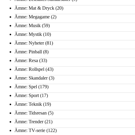
Ämne: Mat & Dryck
(20)
Ämne: Megagame
(2)
Ämne: Musik
(59)
Ämne: Mystik
(10)
Ämne: Nyheter
(81)
Ämne: Pinball
(8)
Ämne: Resa
(33)
Ämne: Rollspel
(43)
Ämne: Skandaler
(3)
Ämne: Spel
(179)
Ämne: Sport
(17)
Ämne: Teknik
(19)
Ämne: Tidsresan
(5)
Ämne: Trender
(21)
Ämne: TV-serie
(122)