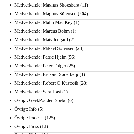
Medverkande: Magnus Skogsberg
(11)
Medverkande: Magnus Sörensen
(264)
Medverkande: Malin Mac Key
(1)
Medverkande: Marcus Bohm
(1)
Medverkande: Mats Jengard
(2)
Medverkande: Mikael Sörensen
(23)
Medverkande: Patric Hjelm
(56)
Medverkande: Peter Thiger
(25)
Medverkande: Rickard Söderberg
(1)
Medverkande: Robert Q Kustosik
(28)
Medverkande: Sara Hast
(1)
Övrigt: GeekPodden Spelar
(6)
Övrigt: Info
(5)
Övrigt: Podcast
(125)
Övrigt: Press
(13)