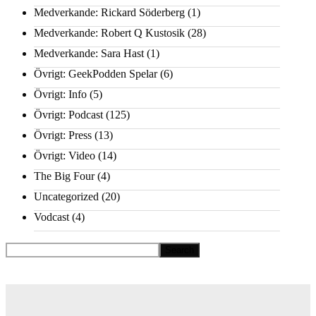
Medverkande: Rickard Söderberg
(1)
Medverkande: Robert Q Kustosik
(28)
Medverkande: Sara Hast
(1)
Övrigt: GeekPodden Spelar
(6)
Övrigt: Info
(5)
Övrigt: Podcast
(125)
Övrigt: Press
(13)
Övrigt: Video
(14)
The Big Four
(4)
Uncategorized
(20)
Vodcast
(4)