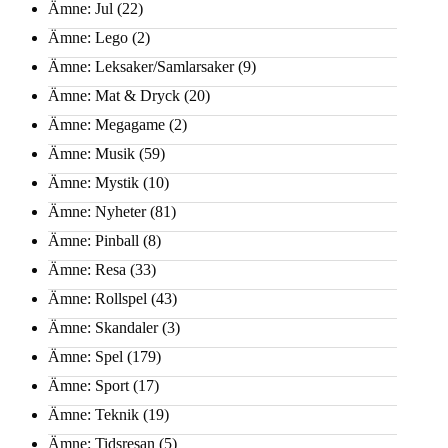
Ämne: Jul
(22)
Ämne: Lego
(2)
Ämne: Leksaker/Samlarsaker
(9)
Ämne: Mat & Dryck
(20)
Ämne: Megagame
(2)
Ämne: Musik
(59)
Ämne: Mystik
(10)
Ämne: Nyheter
(81)
Ämne: Pinball
(8)
Ämne: Resa
(33)
Ämne: Rollspel
(43)
Ämne: Skandaler
(3)
Ämne: Spel
(179)
Ämne: Sport
(17)
Ämne: Teknik
(19)
Ämne: Tidsresan
(5)