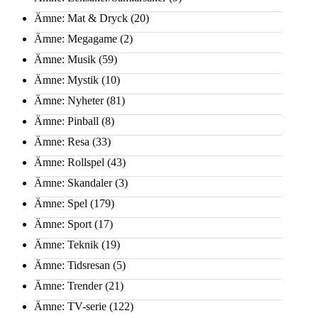
Ämne: Mat & Dryck
(20)
Ämne: Megagame
(2)
Ämne: Musik
(59)
Ämne: Mystik
(10)
Ämne: Nyheter
(81)
Ämne: Pinball
(8)
Ämne: Resa
(33)
Ämne: Rollspel
(43)
Ämne: Skandaler
(3)
Ämne: Spel
(179)
Ämne: Sport
(17)
Ämne: Teknik
(19)
Ämne: Tidsresan
(5)
Ämne: Trender
(21)
Ämne: TV-serie
(122)