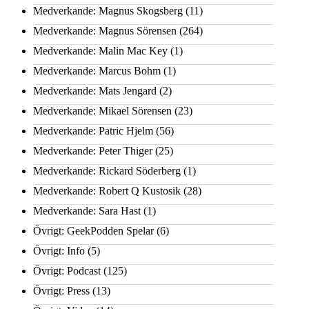
Medverkande: Magnus Skogsberg
(11)
Medverkande: Magnus Sörensen
(264)
Medverkande: Malin Mac Key
(1)
Medverkande: Marcus Bohm
(1)
Medverkande: Mats Jengard
(2)
Medverkande: Mikael Sörensen
(23)
Medverkande: Patric Hjelm
(56)
Medverkande: Peter Thiger
(25)
Medverkande: Rickard Söderberg
(1)
Medverkande: Robert Q Kustosik
(28)
Medverkande: Sara Hast
(1)
Övrigt: GeekPodden Spelar
(6)
Övrigt: Info
(5)
Övrigt: Podcast
(125)
Övrigt: Press
(13)