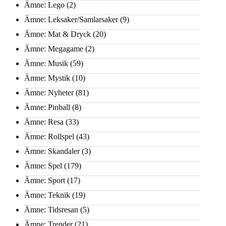
Ämne: Lego
(2)
Ämne: Leksaker/Samlarsaker
(9)
Ämne: Mat & Dryck
(20)
Ämne: Megagame
(2)
Ämne: Musik
(59)
Ämne: Mystik
(10)
Ämne: Nyheter
(81)
Ämne: Pinball
(8)
Ämne: Resa
(33)
Ämne: Rollspel
(43)
Ämne: Skandaler
(3)
Ämne: Spel
(179)
Ämne: Sport
(17)
Ämne: Teknik
(19)
Ämne: Tidsresan
(5)
Ämne: Trender
(21)