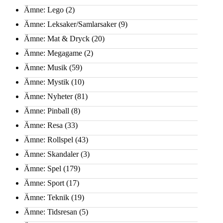
Ämne: Lego
(2)
Ämne: Leksaker/Samlarsaker
(9)
Ämne: Mat & Dryck
(20)
Ämne: Megagame
(2)
Ämne: Musik
(59)
Ämne: Mystik
(10)
Ämne: Nyheter
(81)
Ämne: Pinball
(8)
Ämne: Resa
(33)
Ämne: Rollspel
(43)
Ämne: Skandaler
(3)
Ämne: Spel
(179)
Ämne: Sport
(17)
Ämne: Teknik
(19)
Ämne: Tidsresan
(5)