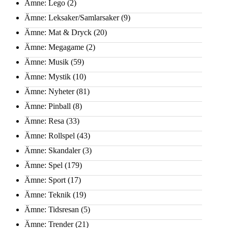
Ämne: Lego
(2)
Ämne: Leksaker/Samlarsaker
(9)
Ämne: Mat & Dryck
(20)
Ämne: Megagame
(2)
Ämne: Musik
(59)
Ämne: Mystik
(10)
Ämne: Nyheter
(81)
Ämne: Pinball
(8)
Ämne: Resa
(33)
Ämne: Rollspel
(43)
Ämne: Skandaler
(3)
Ämne: Spel
(179)
Ämne: Sport
(17)
Ämne: Teknik
(19)
Ämne: Tidsresan
(5)
Ämne: Trender
(21)