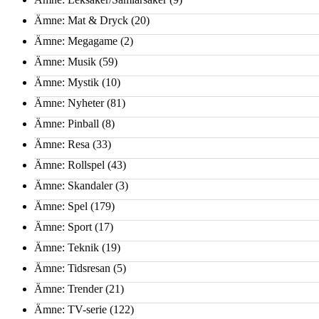
Ämne: Mat & Dryck
(20)
Ämne: Megagame
(2)
Ämne: Musik
(59)
Ämne: Mystik
(10)
Ämne: Nyheter
(81)
Ämne: Pinball
(8)
Ämne: Resa
(33)
Ämne: Rollspel
(43)
Ämne: Skandaler
(3)
Ämne: Spel
(179)
Ämne: Sport
(17)
Ämne: Teknik
(19)
Ämne: Tidsresan
(5)
Ämne: Trender
(21)
Ämne: TV-serie
(122)