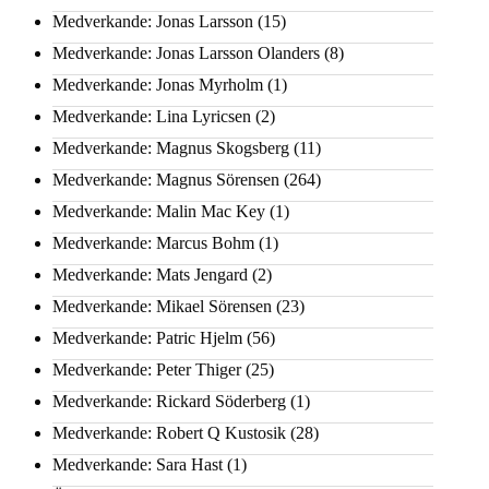
Medverkande: Jonas Larsson
(15)
Medverkande: Jonas Larsson Olanders
(8)
Medverkande: Jonas Myrholm
(1)
Medverkande: Lina Lyricsen
(2)
Medverkande: Magnus Skogsberg
(11)
Medverkande: Magnus Sörensen
(264)
Medverkande: Malin Mac Key
(1)
Medverkande: Marcus Bohm
(1)
Medverkande: Mats Jengard
(2)
Medverkande: Mikael Sörensen
(23)
Medverkande: Patric Hjelm
(56)
Medverkande: Peter Thiger
(25)
Medverkande: Rickard Söderberg
(1)
Medverkande: Robert Q Kustosik
(28)
Medverkande: Sara Hast
(1)