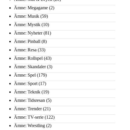
Ämne: Megagame
(2)
Ämne: Musik
(59)
Ämne: Mystik
(10)
Ämne: Nyheter
(81)
Ämne: Pinball
(8)
Ämne: Resa
(33)
Ämne: Rollspel
(43)
Ämne: Skandaler
(3)
Ämne: Spel
(179)
Ämne: Sport
(17)
Ämne: Teknik
(19)
Ämne: Tidsresan
(5)
Ämne: Trender
(21)
Ämne: TV-serie
(122)
Ämne: Wrestling
(2)