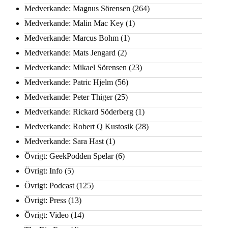
Medverkande: Magnus Sörensen
(264)
Medverkande: Malin Mac Key
(1)
Medverkande: Marcus Bohm
(1)
Medverkande: Mats Jengard
(2)
Medverkande: Mikael Sörensen
(23)
Medverkande: Patric Hjelm
(56)
Medverkande: Peter Thiger
(25)
Medverkande: Rickard Söderberg
(1)
Medverkande: Robert Q Kustosik
(28)
Medverkande: Sara Hast
(1)
Övrigt: GeekPodden Spelar
(6)
Övrigt: Info
(5)
Övrigt: Podcast
(125)
Övrigt: Press
(13)
Övrigt: Video
(14)