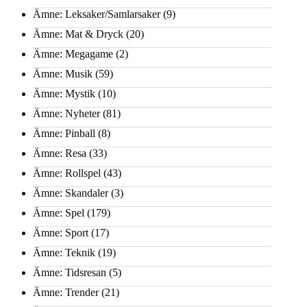
Ämne: Leksaker/Samlarsaker
(9)
Ämne: Mat & Dryck
(20)
Ämne: Megagame
(2)
Ämne: Musik
(59)
Ämne: Mystik
(10)
Ämne: Nyheter
(81)
Ämne: Pinball
(8)
Ämne: Resa
(33)
Ämne: Rollspel
(43)
Ämne: Skandaler
(3)
Ämne: Spel
(179)
Ämne: Sport
(17)
Ämne: Teknik
(19)
Ämne: Tidsresan
(5)
Ämne: Trender
(21)