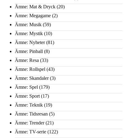
Ämne: Mat & Dryck
(20)
Ämne: Megagame
(2)
Ämne: Musik
(59)
Ämne: Mystik
(10)
Ämne: Nyheter
(81)
Ämne: Pinball
(8)
Ämne: Resa
(33)
Ämne: Rollspel
(43)
Ämne: Skandaler
(3)
Ämne: Spel
(179)
Ämne: Sport
(17)
Ämne: Teknik
(19)
Ämne: Tidsresan
(5)
Ämne: Trender
(21)
Ämne: TV-serie
(122)