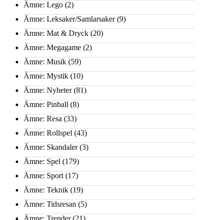
Ämne: Lego
(2)
Ämne: Leksaker/Samlarsaker
(9)
Ämne: Mat & Dryck
(20)
Ämne: Megagame
(2)
Ämne: Musik
(59)
Ämne: Mystik
(10)
Ämne: Nyheter
(81)
Ämne: Pinball
(8)
Ämne: Resa
(33)
Ämne: Rollspel
(43)
Ämne: Skandaler
(3)
Ämne: Spel
(179)
Ämne: Sport
(17)
Ämne: Teknik
(19)
Ämne: Tidsresan
(5)
Ämne: Trender
(21)