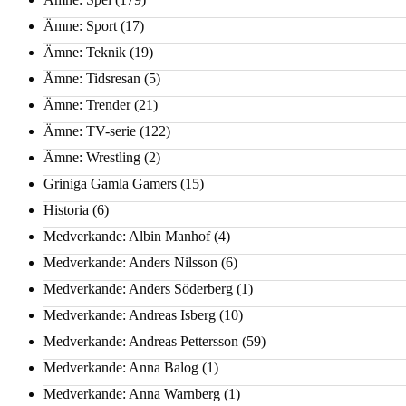
Ämne: Sport
(17)
Ämne: Teknik
(19)
Ämne: Tidsresan
(5)
Ämne: Trender
(21)
Ämne: TV-serie
(122)
Ämne: Wrestling
(2)
Griniga Gamla Gamers
(15)
Historia
(6)
Medverkande: Albin Manhof
(4)
Medverkande: Anders Nilsson
(6)
Medverkande: Anders Söderberg
(1)
Medverkande: Andreas Isberg
(10)
Medverkande: Andreas Pettersson
(59)
Medverkande: Anna Balog
(1)
Medverkande: Anna Warnberg
(1)