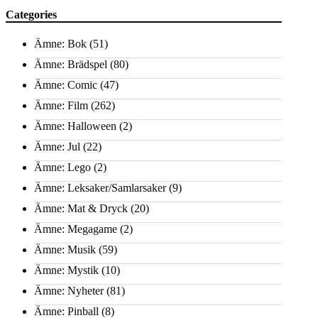
Categories
Ämne: Bok
(51)
Ämne: Brädspel
(80)
Ämne: Comic
(47)
Ämne: Film
(262)
Ämne: Halloween
(2)
Ämne: Jul
(22)
Ämne: Lego
(2)
Ämne: Leksaker/Samlarsaker
(9)
Ämne: Mat & Dryck
(20)
Ämne: Megagame
(2)
Ämne: Musik
(59)
Ämne: Mystik
(10)
Ämne: Nyheter
(81)
Ämne: Pinball
(8)