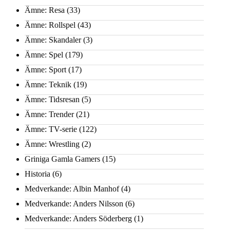
Ämne: Resa
(33)
Ämne: Rollspel
(43)
Ämne: Skandaler
(3)
Ämne: Spel
(179)
Ämne: Sport
(17)
Ämne: Teknik
(19)
Ämne: Tidsresan
(5)
Ämne: Trender
(21)
Ämne: TV-serie
(122)
Ämne: Wrestling
(2)
Griniga Gamla Gamers
(15)
Historia
(6)
Medverkande: Albin Manhof
(4)
Medverkande: Anders Nilsson
(6)
Medverkande: Anders Söderberg
(1)