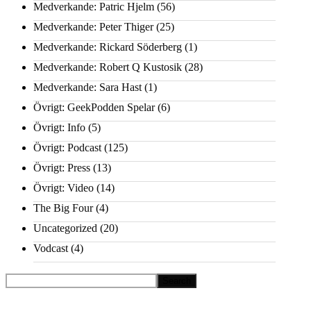
Medverkande: Patric Hjelm
(56)
Medverkande: Peter Thiger
(25)
Medverkande: Rickard Söderberg
(1)
Medverkande: Robert Q Kustosik
(28)
Medverkande: Sara Hast
(1)
Övrigt: GeekPodden Spelar
(6)
Övrigt: Info
(5)
Övrigt: Podcast
(125)
Övrigt: Press
(13)
Övrigt: Video
(14)
The Big Four
(4)
Uncategorized
(20)
Vodcast
(4)