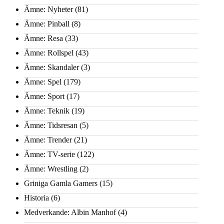
Ämne: Nyheter
(81)
Ämne: Pinball
(8)
Ämne: Resa
(33)
Ämne: Rollspel
(43)
Ämne: Skandaler
(3)
Ämne: Spel
(179)
Ämne: Sport
(17)
Ämne: Teknik
(19)
Ämne: Tidsresan
(5)
Ämne: Trender
(21)
Ämne: TV-serie
(122)
Ämne: Wrestling
(2)
Griniga Gamla Gamers
(15)
Historia
(6)
Medverkande: Albin Manhof
(4)