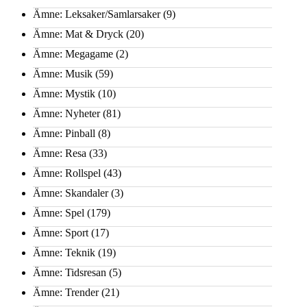
Ämne: Leksaker/Samlarsaker
(9)
Ämne: Mat & Dryck
(20)
Ämne: Megagame
(2)
Ämne: Musik
(59)
Ämne: Mystik
(10)
Ämne: Nyheter
(81)
Ämne: Pinball
(8)
Ämne: Resa
(33)
Ämne: Rollspel
(43)
Ämne: Skandaler
(3)
Ämne: Spel
(179)
Ämne: Sport
(17)
Ämne: Teknik
(19)
Ämne: Tidsresan
(5)
Ämne: Trender
(21)