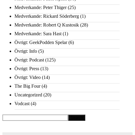
Medverkande: Peter Thiger
(25)
Medverkande: Rickard Söderberg
(1)
Medverkande: Robert Q Kustosik
(28)
Medverkande: Sara Hast
(1)
Övrigt: GeekPodden Spelar
(6)
Övrigt: Info
(5)
Övrigt: Podcast
(125)
Övrigt: Press
(13)
Övrigt: Video
(14)
The Big Four
(4)
Uncategorized
(20)
Vodcast
(4)