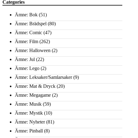
Categories
Ämne: Bok
(51)
Ämne: Brädspel
(80)
Ämne: Comic
(47)
Ämne: Film
(262)
Ämne: Halloween
(2)
Ämne: Jul
(22)
Ämne: Lego
(2)
Ämne: Leksaker/Samlarsaker
(9)
Ämne: Mat & Dryck
(20)
Ämne: Megagame
(2)
Ämne: Musik
(59)
Ämne: Mystik
(10)
Ämne: Nyheter
(81)
Ämne: Pinball
(8)